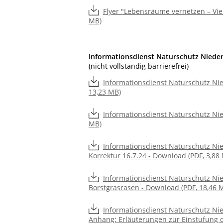
Flyer "Lebensräume vernetzen – Viel
MB)
Informationsdienst Naturschutz Niede
(nicht vollständig barrierefrei)
Informationsdienst Naturschutz Nie
13,23 MB)
Informationsdienst Naturschutz Nie
MB)
Informationsdienst Naturschutz Nie
Korrektur 16.7.24 - Download (PDF, 3,88
Informationsdienst Naturschutz Nie
Borstgrasrasen - Download (PDF, 18,46 
Informationsdienst Naturschutz Nie
Anhang: Erläuterungen zur Einstufung d