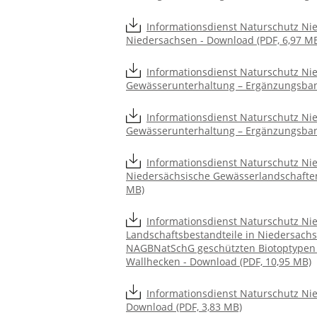
Informationsdienst Naturschutz Ni
Niedersachsen - Download (PDF, 6,97 M
Informationsdienst Naturschutz Nie
Gewässerunterhaltung – Ergänzungsban
Informationsdienst Naturschutz Nie
Gewässerunterhaltung – Ergänzungsband
Informationsdienst Naturschutz N
Niedersächsische Gewässerlandschaften 
MB)
Informationsdienst Naturschutz Nie
Landschaftsbestandteile in Niedersachs
NAGBNatSchG geschützten Biotoptypen 
Wallhecken - Download (PDF, 10,95 MB)
Informationsdienst Naturschutz Nie
Download (PDF, 3,83 MB)