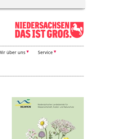
Wir über uns
Service