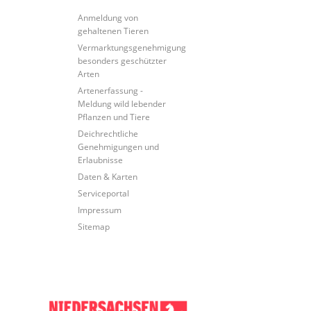
Anmeldung von
gehaltenen Tieren
Vermarktungsgenehmigung
besonders geschützter
Arten
Artenerfassung -
Meldung wild lebender
Pflanzen und Tiere
Deichrechtliche
Genehmigungen und
Erlaubnisse
Daten & Karten
Serviceportal
Impressum
Sitemap