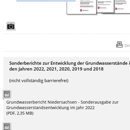
Dr
Sonderberichte zur Entwicklung der Grundwasserstände 
den Jahren 2022, 2021, 2020, 2019 und 2018
(nicht vollständig barrierefrei)
Grundwasserbericht Niedersachsen - Sonderausgabe zur
Grundwasserstandsentwicklung im Jahr 2022
(PDF, 2,35 MB)