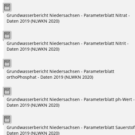
Grundwasserbericht Niedersachsen - Parameterblatt Nitrat -
Daten 2019 (NLWKN 2020)
Grundwasserbericht Niedersachsen - Parameterblatt Nitrit -
Daten 2019 (NLWKN 2020)
Grundwasserbericht Niedersachsen - Parameterblatt
orthoPhosphat - Daten 2019 (NLWKN 2020)
Grundwasserbericht Niedersachsen - Parameterblatt ph-Wert -
Daten 2019 (NLWKN 2020)
Grundwasserbericht Niedersachsen - Parameterblatt Sauerstoff
Daten 2019 (NLWKN 2020)