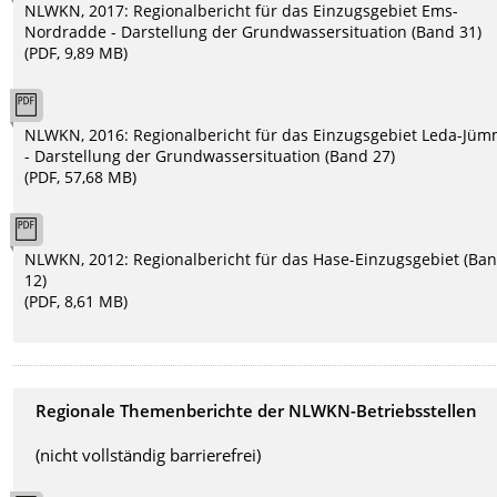
NLWKN, 2017: Regionalbericht für das Einzugsgebiet Ems-
Nordradde - Darstellung der Grundwassersituation (Band 31)
(PDF, 9,89 MB)
NLWKN, 2016: Regionalbericht für das Einzugsgebiet Leda-Jü
- Darstellung der Grundwassersituation (Band 27)
(PDF, 57,68 MB)
NLWKN, 2012: Regionalbericht für das Hase-Einzugsgebiet (Ba
12)
(PDF, 8,61 MB)
Regionale Themenberichte der NLWKN-Betriebsstellen
(nicht vollständig barrierefrei)