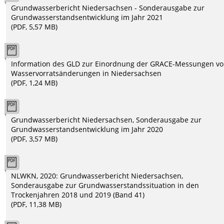
Grundwasserbericht Niedersachsen - Sonderausgabe zur
Grundwasserstandsentwicklung im Jahr 2021
(PDF, 5,57 MB)
Information des GLD zur Einordnung der GRACE-Messungen v
Wasservorratsänderungen in Niedersachsen
(PDF, 1,24 MB)
Grundwasserbericht Niedersachsen, Sonderausgabe zur
Grundwasserstandsentwicklung im Jahr 2020
(PDF, 3,57 MB)
NLWKN, 2020: Grundwasserbericht Niedersachsen,
Sonderausgabe zur Grundwasserstandssituation in den
Trockenjahren 2018 und 2019 (Band 41)
(PDF, 11,38 MB)