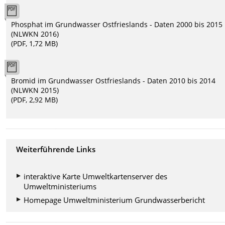
Phosphat im Grundwasser Ostfrieslands - Daten 2000 bis 2015
(NLWKN 2016)
(PDF, 1,72 MB)
Bromid im Grundwasser Ostfrieslands - Daten 2010 bis 2014
(NLWKN 2015)
(PDF, 2,92 MB)
Weiterführende Links
interaktive Karte Umweltkartenserver des
Umweltministeriums
Homepage Umweltministerium Grundwasserbericht