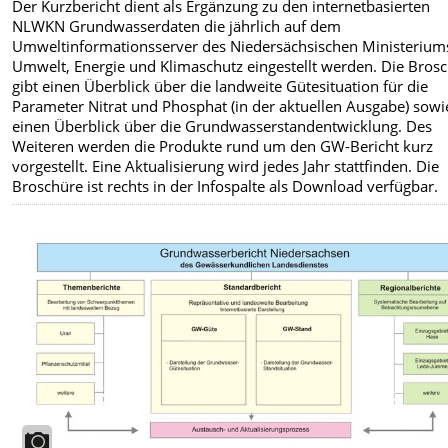
Der Kurzbericht dient als Ergänzung zu den internetbasierten
NLWKN Grundwasserdaten die jährlich auf dem
Umweltinformationsserver des Niedersächsischen Ministeriums
Umwelt, Energie und Klimaschutz eingestellt werden. Die Bros
gibt einen Überblick über die landweite Gütesituation für die
Parameter Nitrat und Phosphat (in der aktuellen Ausgabe) sowi
einen Überblick über die Grundwasserstandentwicklung. Des
Weiteren werden die Produkte rund um den GW-Bericht kurz
vorgestellt. Eine Aktualisierung wird jedes Jahr stattfinden. Die
Broschüre ist rechts in der Infospalte als Download verfügbar.