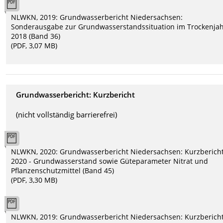
NLWKN, 2019: Grundwasserbericht Niedersachsen:
Sonderausgabe zur Grundwasserstandssituation im Trockenja
2018 (Band 36)
(PDF, 3,07 MB)
Grundwasserbericht: Kurzbericht
(nicht vollständig barrierefrei)
NLWKN, 2020: Grundwasserbericht Niedersachsen: Kurzberich
2020 - Grundwasserstand sowie Güteparameter Nitrat und
Pflanzenschutzmittel (Band 45)
(PDF, 3,30 MB)
NLWKN, 2019: Grundwasserbericht Niedersachsen: Kurzberich