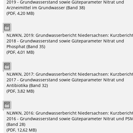
2019 - Grundwasserstand sowie Güteparameter Nitrat und
Arzneimittel im Grundwasser (Band 38)
(PDF, 4,20 MB)
NLWKN, 2019: Grundwasserbericht Niedersachsen: Kurzberich
2018 - Grundwasserstand sowie Güteparameter Nitrat und
Phosphat (Band 35)
(PDF, 4,01 MB)
NLWKN, 2017: Grundwasserbericht Niedersachsen: Kurzberich
2017 - Grundwasserstand sowie Güteparameter Nitrat und
Antibiotika (Band 32)
(PDF, 3,82 MB)
NLWKN, 2016: Grundwasserbericht Niedersachsen: Kurzberich
2016 - Grundwasserstand sowie Güteparameter Nitrat und PS
(Band 28)
(PDF, 12,62 MB)