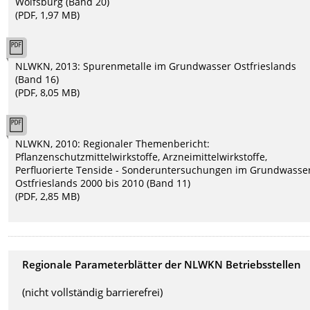
Wolfsburg (Band 20)
(PDF, 1,97 MB)
NLWKN, 2013: Spurenmetalle im Grundwasser Ostfrieslands
(Band 16)
(PDF, 8,05 MB)
NLWKN, 2010: Regionaler Themenbericht:
Pflanzenschutzmittelwirkstoffe, Arzneimittelwirkstoffe,
Perfluorierte Tenside - Sonderuntersuchungen im Grundwasse
Ostfrieslands 2000 bis 2010 (Band 11)
(PDF, 2,85 MB)
Regionale Parameterblätter der NLWKN Betriebsstellen
(nicht vollständig barrierefrei)