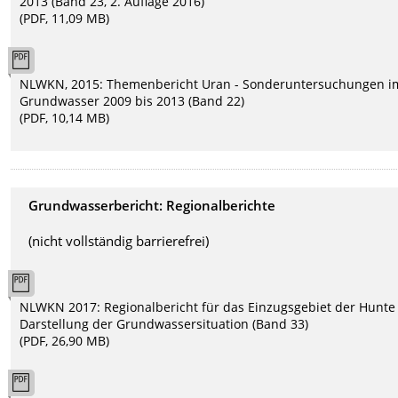
2013 (Band 23, 2. Auflage 2016)
(PDF, 11,09 MB)
NLWKN, 2015: Themenbericht Uran - Sonderuntersuchungen i
Grundwasser 2009 bis 2013 (Band 22)
(PDF, 10,14 MB)
Grundwasserbericht: Regionalberichte
(nicht vollständig barrierefrei)
NLWKN 2017: Regionalbericht für das Einzugsgebiet der Hunte 
Darstellung der Grundwassersituation (Band 33)
(PDF, 26,90 MB)