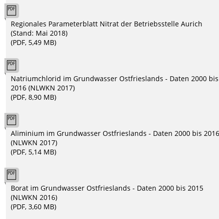
Regionales Parameterblatt Nitrat der Betriebsstelle Aurich
(Stand: Mai 2018)
(PDF, 5,49 MB)
Natriumchlorid im Grundwasser Ostfrieslands - Daten 2000 bis
2016 (NLWKN 2017)
(PDF, 8,90 MB)
Aliminium im Grundwasser Ostfrieslands - Daten 2000 bis 201
(NLWKN 2017)
(PDF, 5,14 MB)
Borat im Grundwasser Ostfrieslands - Daten 2000 bis 2015
(NLWKN 2016)
(PDF, 3,60 MB)