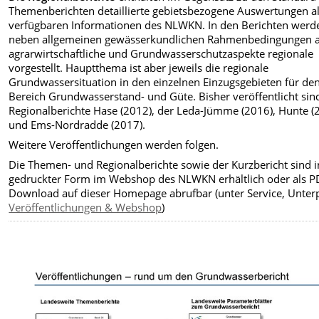
Themenberichten detaillierte gebietsbezogene Auswertungen al
verfügbaren Informationen des NLWKN. In den Berichten werd
neben allgemeinen gewässerkundlichen Rahmenbedingungen 
agrarwirtschaftliche und Grundwasserschutzaspekte regionale
vorgestellt. Hauptthema ist aber jeweils die regionale
Grundwassersituation in den einzelnen Einzugsgebieten für de
Bereich Grundwasserstand- und Güte. Bisher veröffentlicht sin
Regionalberichte Hase (2012), der Leda-Jümme (2016), Hunte (
und Ems-Nordradde (2017).
Weitere Veröffentlichungen werden folgen.
Die Themen- und Regionalberichte sowie der Kurzbericht sind i
gedruckter Form im Webshop des NLWKN erhältlich oder als P
Download auf dieser Homepage abrufbar (unter Service, Unter
Veröffentlichungen & Webshop
)