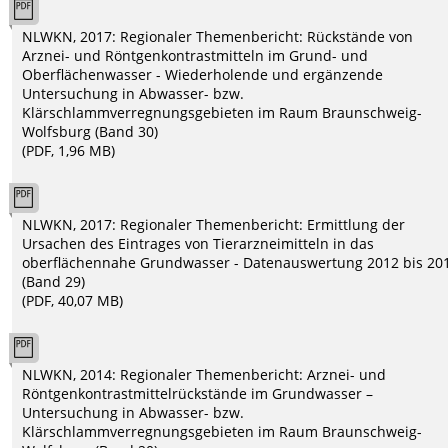
NLWKN, 2017: Regionaler Themenbericht: Rückstände von
Arznei- und Röntgenkontrastmitteln im Grund- und
Oberflächenwasser - Wiederholende und ergänzende
Untersuchung in Abwasser- bzw.
Klärschlammverregnungsgebieten im Raum Braunschweig-
Wolfsburg (Band 30)
(PDF, 1,96 MB)
NLWKN, 2017: Regionaler Themenbericht: Ermittlung der
Ursachen des Eintrages von Tierarzneimitteln in das
oberflächennahe Grundwasser - Datenauswertung 2012 bis 20
(Band 29)
(PDF, 40,07 MB)
NLWKN, 2014: Regionaler Themenbericht: Arznei- und
Röntgenkontrastmittelrückstände im Grundwasser –
Untersuchung in Abwasser- bzw.
Klärschlammverregnungsgebieten im Raum Braunschweig-