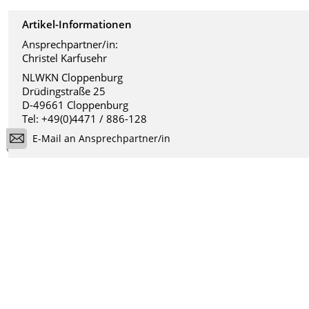
Artikel-Informationen
Ansprechpartner/in:
Christel Karfusehr
NLWKN Cloppenburg
Drüdingstraße 25
D-49661 Cloppenburg
Tel: +49(0)4471 / 886-128
E-Mail an Ansprechpartner/in