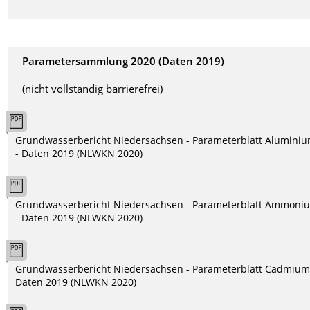
Parametersammlung 2020 (Daten 2019)
(nicht vollständig barrierefrei)
Grundwasserbericht Niedersachsen - Parameterblatt Alumini
- Daten 2019 (NLWKN 2020)
Grundwasserbericht Niedersachsen - Parameterblatt Ammoni
- Daten 2019 (NLWKN 2020)
Grundwasserbericht Niedersachsen - Parameterblatt Cadmium
Daten 2019 (NLWKN 2020)