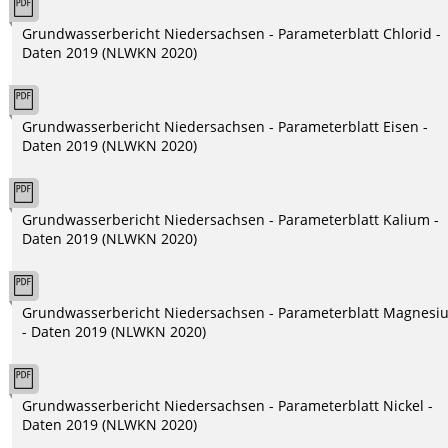
Grundwasserbericht Niedersachsen - Parameterblatt Chlorid -
Daten 2019 (NLWKN 2020)
Grundwasserbericht Niedersachsen - Parameterblatt Eisen -
Daten 2019 (NLWKN 2020)
Grundwasserbericht Niedersachsen - Parameterblatt Kalium -
Daten 2019 (NLWKN 2020)
Grundwasserbericht Niedersachsen - Parameterblatt Magnesi
- Daten 2019 (NLWKN 2020)
Grundwasserbericht Niedersachsen - Parameterblatt Nickel -
Daten 2019 (NLWKN 2020)