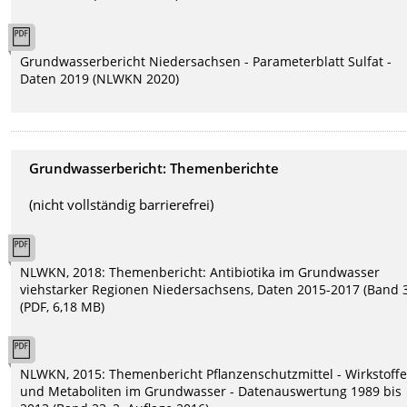
Grundwasserbericht Niedersachsen - Parameterblatt Sulfat -
Daten 2019 (NLWKN 2020)
Grundwasserbericht: Themenberichte
(nicht vollständig barrierefrei)
NLWKN, 2018: Themenbericht: Antibiotika im Grundwasser
viehstarker Regionen Niedersachsens, Daten 2015-2017 (Band 
(PDF, 6,18 MB)
NLWKN, 2015: Themenbericht Pflanzenschutzmittel - Wirkstoff
und Metaboliten im Grundwasser - Datenauswertung 1989 bis