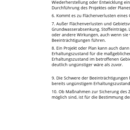
Wiederherstellung oder Entwicklung ei
Durchführung des Projektes oder Plane
6. Kommt es zu Flächenverlusten eines 
7. Außer Flächenverlusten und Gebiets
Grundwasserabsenkung, Stoffeinträge, 
oder andere Wirkungen, auch wenn sie 
Beeinträchtigungen führen.
8. Ein Projekt oder Plan kann auch dan
Erhaltungszustand für die maßgebliche
Erhaltungszustand im betroffenen Gebi
deutlich ungünstiger wäre als zuvor.
9. Die Schwere der Beeinträchtigungen
bereits ungünstigem Erhaltungszustand 
10. Ob Maßnahmen zur Sicherung des 
möglich sind, ist für die Bestimmung de