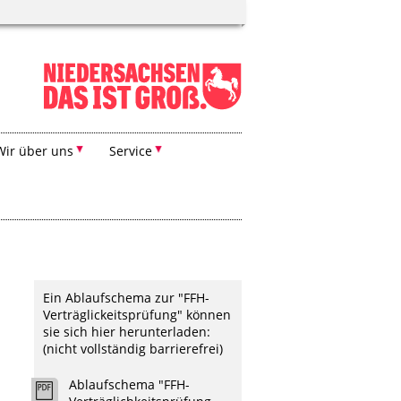
Wir über uns
Service
Ein Ablaufschema zur "FFH-
Verträglickeitsprüfung" können
sie sich hier herunterladen:
(nicht vollständig barrierefrei)
Ablaufschema "FFH-