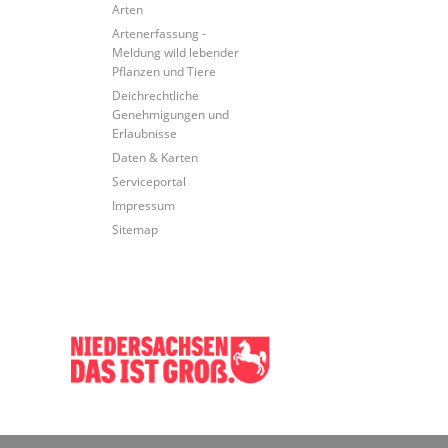
Arten
Artenerfassung -
Meldung wild lebender
Pflanzen und Tiere
Deichrechtliche
Genehmigungen und
Erlaubnisse
Daten & Karten
Serviceportal
Impressum
Sitemap