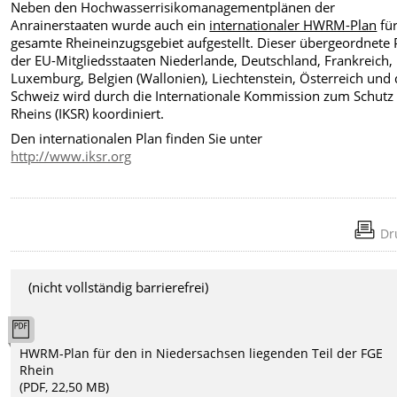
Neben den Hochwasserrisikomanagementplänen der
Anrainerstaaten wurde auch ein
internationaler HWRM-Plan
für
gesamte Rheineinzugsgebiet aufgestellt. Dieser übergeordnete 
der EU-Mitgliedsstaaten Niederlande, Deutschland, Frankreich,
Luxemburg, Belgien (Wallonien), Liechtenstein, Österreich und 
Schweiz wird durch die Internationale Kommission zum Schutz
Rheins (IKSR) koordiniert.
Den internationalen Plan finden Sie unter
http://www.iksr.org
Dr
(nicht vollständig barrierefrei)
HWRM-Plan für den in Niedersachsen liegenden Teil der FGE
Rhein
(PDF, 22,50 MB)