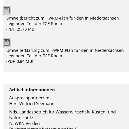
Umweltbericht zum HWRM-Plan für den in Niedersachsen
liegenden Teil der FGE Rhein
(PDF, 29,78 MB)
Umwelterklärung zum HWRM-Plan für den in Niedersachsen
liegenden Teil der FGE Rhein
(PDF, 0,84 MB)
Artikel-Informationen
Ansprechpartner/in:
Herr Wilfried Seemann
Nds. Landesbetrieb für Wasserwirtschaft, Küsten- und
Naturschutz
NLWKN Verden
Bürgermeister-Münchmeyer-Str. 6