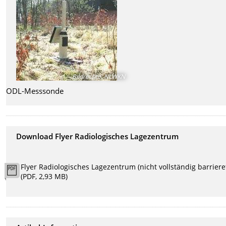
Bildrechte
:
NLWKN
ODL-Messsonde
Download Flyer Radiologisches Lagezentrum
Flyer Radiologisches Lagezentrum (nicht vollständig barrieref
(PDF, 2,93 MB)