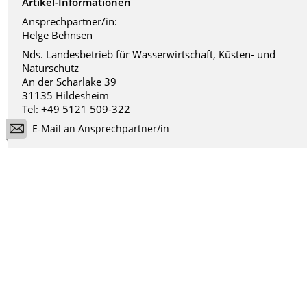
Artikel-Informationen
Ansprechpartner/in:
Helge Behnsen
Nds. Landesbetrieb für Wasserwirtschaft, Küsten- und
Naturschutz
An der Scharlake 39
31135 Hildesheim
Tel: +49 5121 509-322
E-Mail an Ansprechpartner/in