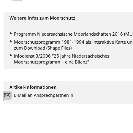
Weitere Infos zum Moorschutz
Programm Niedersächsische Moorlandschaften 2016 (MU
Moorschutzprogramm 1981-1994 als interaktive Karte un
zum Download (Shape Files)
Infodienst 3/2006 "25 Jahre Niedersächsisches
Moorschutzprogramm – eine Bilanz"
Artikel-Informationen
E-Mail an Ansprechpartner/in