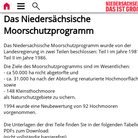
Das Niedersächsische
Moorschutzprogramm
Das Niedersächsische Moorschutzprogramm wurde von der
Landesregierung in zwei Teilen beschlossen: Teil I im Jahre 19
Teil II im Jahre 1986.
Die Ziele des Moorschutzprogramms sind im Wesentlichen:
- ca 50.000 ha nicht abgetorfte und
- ca. 31.000 ha nach der Abtorfung renaturierte Hochmoorfläc
sowie
- 148 Kleinsthochmoore
als Naturschutzgebiete zu sichern.
1994 wurde eine Neubewertung von 92 Hochmooren
vorgenommen.
Die Unterlagen der drei Teile finden Sie in der folgenden Tabelle
PDFs zum Download:
(nicht vollständig barrierefrei)