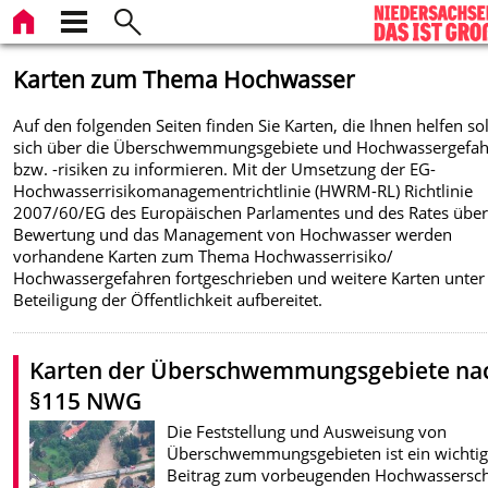
Karten zum Thema Hochwasser
Auf den folgenden Seiten finden Sie Karten, die Ihnen helfen sol
sich über die Überschwemmungsgebiete und Hochwassergefa
bzw. -risiken zu informieren. Mit der Umsetzung der EG-
Hochwasserrisikomanagementrichtlinie (HWRM-RL) Richtlinie
2007/60/EG des Europäischen Parlamentes und des Rates über
Bewertung und das Management von Hochwasser werden
vorhandene Karten zum Thema Hochwasserrisiko/
Hochwassergefahren fortgeschrieben und weitere Karten unter
Beteiligung der Öffentlichkeit aufbereitet.
Karten der Überschwemmungsgebiete na
§115 NWG
Die Feststellung und Ausweisung von
Überschwemmungsgebieten ist ein wichtig
Beitrag zum vorbeugenden Hochwassersch