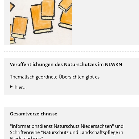
Veröffentlichungen des Naturschutzes im NLWKN
Thematisch geordnete Übersichten gibt es
hier...
Gesamtverzeichnisse
"Informationsdienst Naturschutz Niedersachsen" und
Schriftenreihe "Naturschutz und Landschaftspflege in
Niedersachsen"