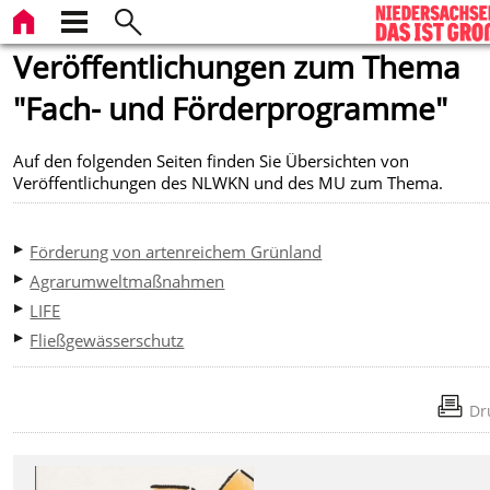
Veröffentlichungen zum Thema
"Fach- und Förderprogramme"
Auf den folgenden Seiten finden Sie Übersichten von
Veröffentlichungen des NLWKN und des MU zum Thema.
Förderung von artenreichem Grünland
Agrarumweltmaßnahmen
LIFE
Fließgewässerschutz
Dr