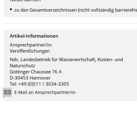
zu den Gesamtverzeichnissen (nicht vollständig barrierefre
Artikel-Informationen
Ansprechpartner/in:
Veröffentlichungen
Nds. Landesbetrieb für Wasserwirtschaft, Küsten- und
Naturschutz
Göttinger Chaussee 76 A
D-30453 Hannover
Tel: +49 (0)511 / 3034-3305
E-Mail an Ansprechpartner/in