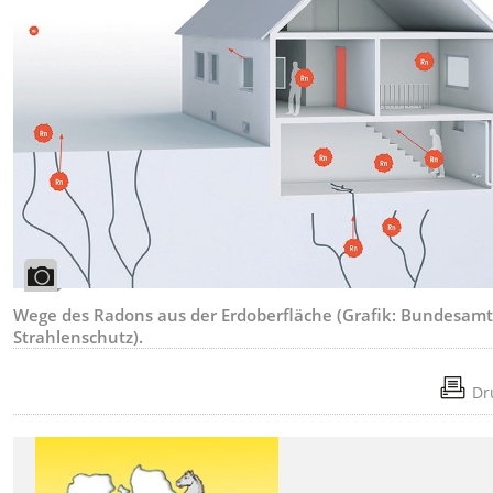
Wege des Radons aus der Erdoberfläche (Grafik: Bundesamt
Strahlenschutz).
Dr