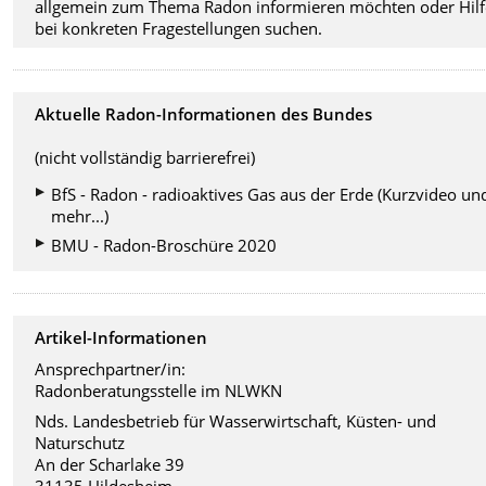
allgemein zum Thema Radon informieren möchten oder Hilf
bei konkreten Fragestellungen suchen.
Aktuelle Radon-Informationen des Bundes
(nicht vollständig barrierefrei)
BfS - Radon - radioaktives Gas aus der Erde (Kurzvideo un
mehr...)
BMU - Radon-Broschüre 2020
Artikel-Informationen
Ansprechpartner/in:
Radonberatungsstelle im NLWKN
Nds. Landesbetrieb für Wasserwirtschaft, Küsten- und
Naturschutz
An der Scharlake 39
31135 Hildesheim