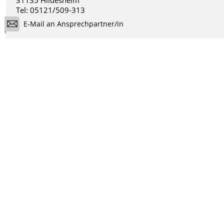
Tel: 05121/509-313
E-Mail an Ansprechpartner/in