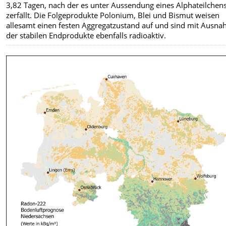
3,82 Tagen, nach der es unter Aussendung eines Alphateilchen
zerfällt. Die Folgeprodukte Polonium, Blei und Bismut weisen
allesamt einen festen Aggregatzustand auf und sind mit Ausn
der stabilen Endprodukte ebenfalls radioaktiv.