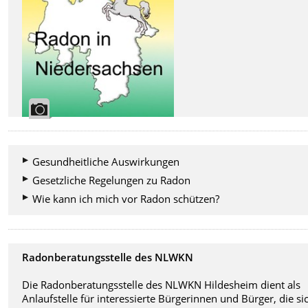
Gesundheitliche Auswirkungen
Gesetzliche Regelungen zu Radon
Wie kann ich mich vor Radon schützen?
Radonberatungsstelle des NLWKN
Die Radonberatungsstelle des NLWKN Hildesheim dient als
Anlaufstelle für interessierte Bürgerinnen und Bürger, die si