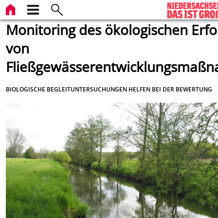
Monitoring des ökologischen Erfo
von
Fließgewässerentwicklungsmaß
BIOLOGISCHE BEGLEITUNTERSUCHUNGEN HELFEN BEI DER BEWERTUNG