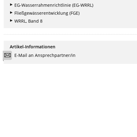
EG-Wasserrahmenrichtlinie (EG-WRRL)
Fließgewässerentwicklung (FGE)
WRRL, Band 8
Artikel-Informationen
E-Mail an Ansprechpartner/in