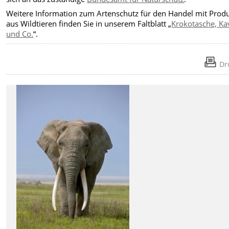
Weitere Information zum Artenschutz für den Handel mit Prod
aus Wildtieren finden Sie in unserem Faltblatt „
Krokotasche, Ka
und Co.
“.
Dr