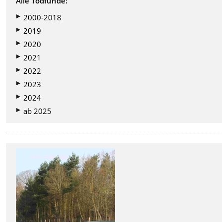
Alle Todfunde:
2000-2018
2019
2020
2021
2022
2023
2024
ab 2025