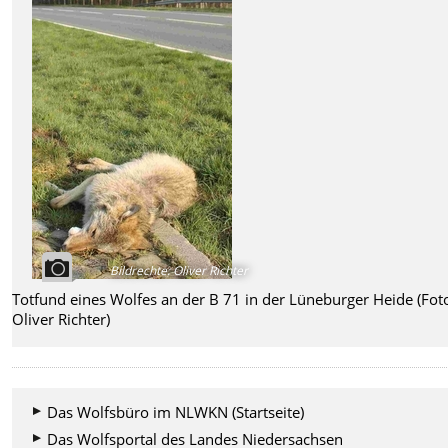
Bildrechte
:
Oliver Richter
Totfund eines Wolfes an der B 71 in der Lüneburger Heide (Fot
Oliver Richter)
Das Wolfsbüro im NLWKN (Startseite)
Das Wolfsportal des Landes Niedersachsen