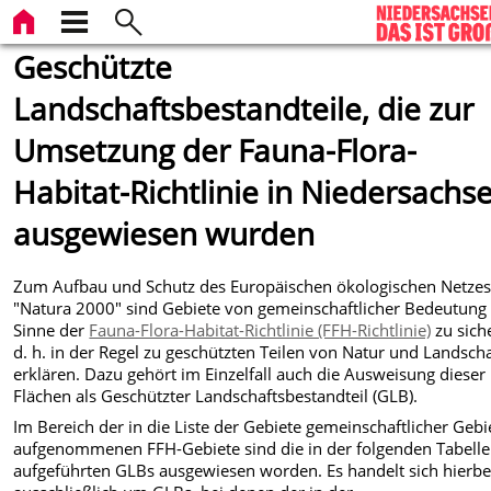
Geschützte
Landschaftsbestandteile, die zur
Umsetzung der Fauna-Flora-
Habitat-Richtlinie in Niedersachs
ausgewiesen wurden
Zum Aufbau und Schutz des Europäischen ökologischen Netze
"Natura 2000" sind Gebiete von gemeinschaftlicher Bedeutung
Sinne der
Fauna-Flora-Habitat-Richtlinie (FFH-Richtlinie)
zu sich
d. h. in der Regel zu geschützten Teilen von Natur und Landscha
erklären. Dazu gehört im Einzelfall auch die Ausweisung dieser
Flächen als Geschützter Landschaftsbestandteil (GLB).
Im Bereich der in die Liste der Gebiete gemeinschaftlicher Gebi
aufgenommenen FFH-Gebiete sind die in der folgenden Tabelle
aufgeführten GLBs ausgewiesen worden. Es handelt sich hierbe