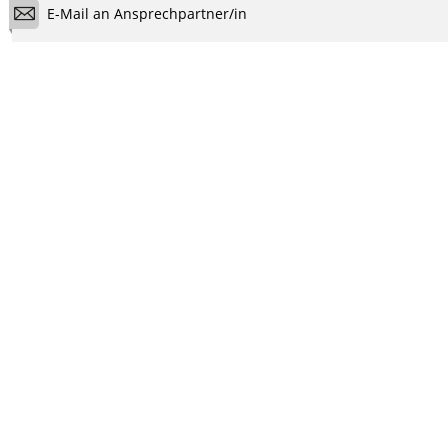
E-Mail an Ansprechpartner/in