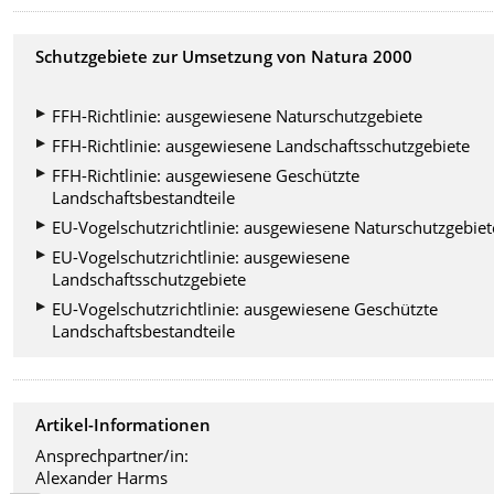
Schutzgebiete zur Umsetzung von Natura 2000
FFH-Richtlinie: ausgewiesene Naturschutzgebiete
FFH-Richtlinie: ausgewiesene Landschaftsschutzgebiete
FFH-Richtlinie: ausgewiesene Geschützte
Landschaftsbestandteile
EU-Vogelschutzrichtlinie: ausgewiesene Naturschutzgebiet
EU-Vogelschutzrichtlinie: ausgewiesene
Landschaftsschutzgebiete
EU-Vogelschutzrichtlinie: ausgewiesene Geschützte
Landschaftsbestandteile
Artikel-Informationen
Ansprechpartner/in:
Alexander Harms