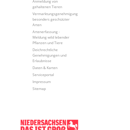
Anmeldung von
gehaltenen Tieren
Vermarktungsgenehmigung
besonders geschützter
Arten
Artenerfassung -
Meldung wild lebender
Pflanzen und Tiere
Deichrechtliche
Genehmigungen und
Erlaubnisse
Daten & Karten
Serviceportal
Impressum
Sitemap