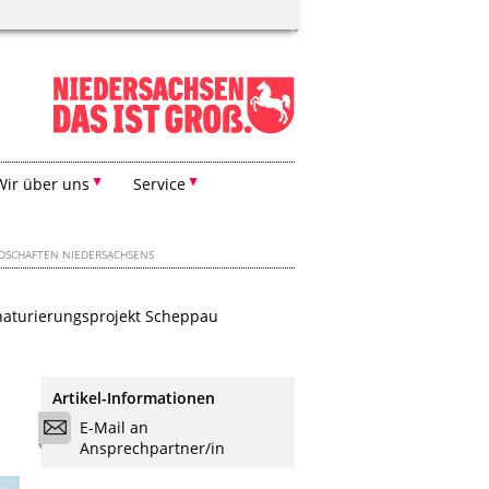
Wir über uns
Service
DSCHAFTEN NIEDERSACHSENS
aturierungsprojekt Scheppau
Artikel-Informationen
E-Mail an
Ansprechpartner/in