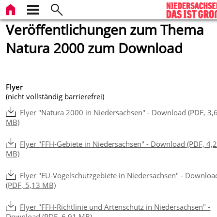
Veröffentlichungen zum Thema
Natura 2000 zum Download
Flyer
(nicht vollständig barrierefrei)
Flyer "Natura 2000 in Niedersachsen" - Download (PDF, 3,
MB)
Flyer "FFH-Gebiete in Niedersachsen" - Download (PDF, 4,
MB)
Flyer "EU-Vogelschutzgebiete in Niedersachsen" - Downloa
(PDF, 5,13 MB)
Flyer "FFH-Richtlinie und Artenschutz in Niedersachsen" -
Download (PDF, 6,91 MB)