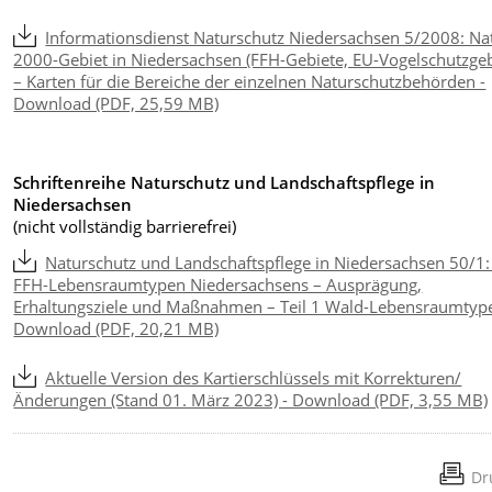
Informationsdienst Naturschutz Niedersachsen 5/2008: Na
2000-Gebiet in Niedersachsen (FFH-Gebiete, EU-Vogelschutzgeb
– Karten für die Bereiche der einzelnen Naturschutzbehörden -
Download (PDF, 25,59 MB)
Schriftenreihe Naturschutz und Landschaftspflege in
Niedersachsen
(nicht vollständig barrierefrei)
Naturschutz und Landschaftspflege in Niedersachsen 50/1:
FFH-Lebensraumtypen Niedersachsens – Ausprägung,
Erhaltungsziele und Maßnahmen – Teil 1 Wald-Lebensraumtype
Download (PDF, 20,21 MB)
Aktuelle Version des Kartierschlüssels mit Korrekturen/
Änderungen (Stand 01. März 2023) - Download (PDF, 3,55 MB)
Dr