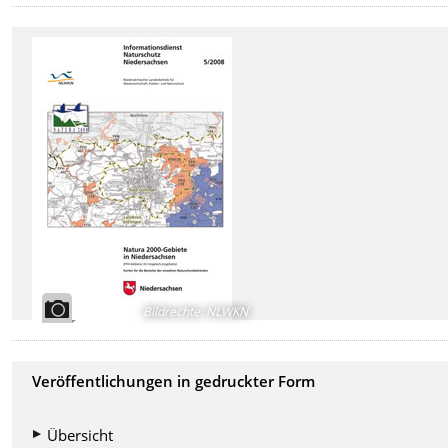
Bildrechte
:
NLWKN
Veröffentlichungen in gedruckter Form
Übersicht