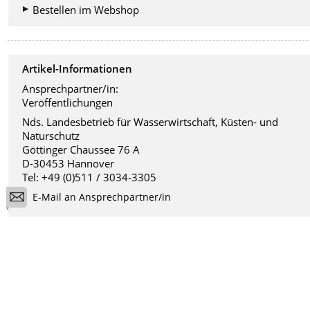
Bestellen im Webshop
Artikel-Informationen
Ansprechpartner/in:
Veröffentlichungen
Nds. Landesbetrieb für Wasserwirtschaft, Küsten- und
Naturschutz
Göttinger Chaussee 76 A
D-30453 Hannover
Tel: +49 (0)511 / 3034-3305
E-Mail an Ansprechpartner/in