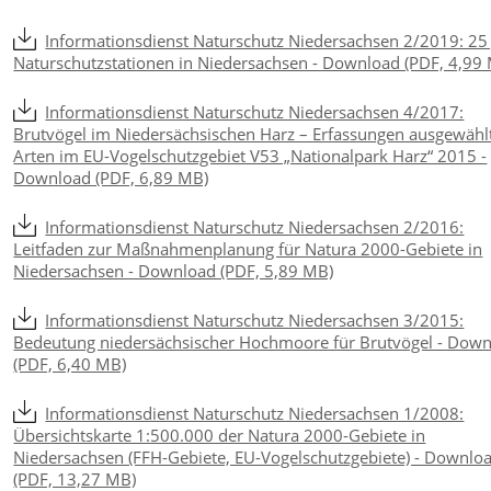
Informationsdienst Naturschutz Niedersachsen 2/2019: 25
Naturschutzstationen in Niedersachsen - Download (PDF, 4,99
Informationsdienst Naturschutz Niedersachsen 4/2017:
Brutvögel im Niedersächsischen Harz – Erfassungen ausgewähl
Arten im EU-Vogelschutzgebiet V53 „Nationalpark Harz“ 2015 -
Download (PDF, 6,89 MB)
Informationsdienst Naturschutz Niedersachsen 2/2016:
Leitfaden zur Maßnahmenplanung für Natura 2000-Gebiete in
Niedersachsen - Download (PDF, 5,89 MB)
Informationsdienst Naturschutz Niedersachsen 3/2015:
Bedeutung niedersächsischer Hochmoore für Brutvögel - Dow
(PDF, 6,40 MB)
Informationsdienst Naturschutz Niedersachsen 1/2008:
Übersichtskarte 1:500.000 der Natura 2000-Gebiete in
Niedersachsen (FFH-Gebiete, EU-Vogelschutzgebiete) - Downlo
(PDF, 13,27 MB)