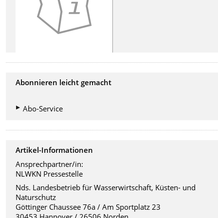
Abonnieren leicht gemacht
Abo-Service
Artikel-Informationen
Ansprechpartner/in:
NLWKN Pressestelle
Nds. Landesbetrieb für Wasserwirtschaft, Küsten- und
Naturschutz
Göttinger Chaussee 76a / Am Sportplatz 23
30453 Hannover / 26506 Norden