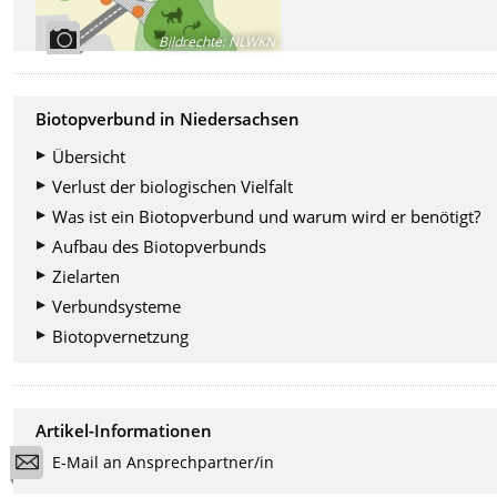
Bildrechte
:
NLWKN
Biotopverbund in Niedersachsen
Übersicht
Verlust der biologischen Vielfalt
Was ist ein Biotopverbund und warum wird er benötigt?
Aufbau des Biotopverbunds
Zielarten
Verbundsysteme
Biotopvernetzung
Artikel-Informationen
E-Mail an Ansprechpartner/in