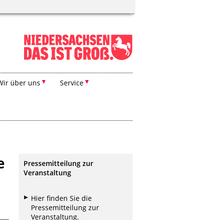
Wir über uns
Service
e
Pressemitteilung zur
Veranstaltung
Hier finden Sie die
Pressemitteilung zur
Veranstaltung.