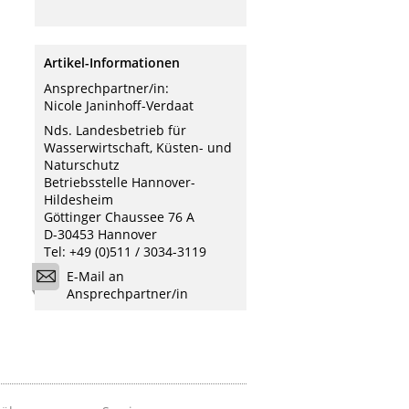
Artikel-Informationen
Ansprechpartner/in:
Nicole Janinhoff-Verdaat
Nds. Landesbetrieb für
Wasserwirtschaft, Küsten- und
Naturschutz
Betriebsstelle Hannover-
Hildesheim
Göttinger Chaussee 76 A
D-30453 Hannover
Tel: +49 (0)511 / 3034-3119
E-Mail an
Ansprechpartner/in