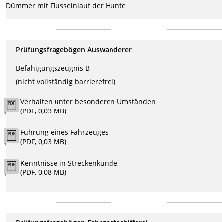
Dümmer mit Flusseinlauf der Hunte
Prüfungsfragebögen Auswanderer
Befähigungszeugnis B
(nicht vollständig barrierefrei)
Verhalten unter besonderen Umständen
(PDF, 0,03 MB)
Führung eines Fahrzeuges
(PDF, 0,03 MB)
Kenntnisse in Streckenkunde
(PDF, 0,08 MB)