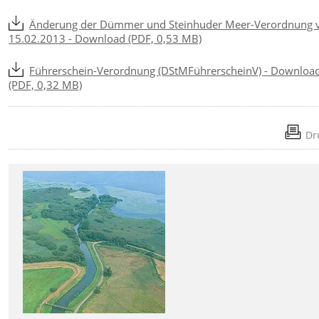
Änderung der Dümmer und Steinhuder Meer-Verordnung
15.02.2013 - Download (PDF, 0,53 MB)
Führerschein-Verordnung (DStMFührerscheinV) - Downloa
(PDF, 0,32 MB)
Dr