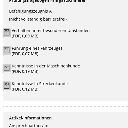
Prüfungsfragebögen Fahrgastschifferei
Befähigungszeugnis A
(nicht vollständig barrierefrei)
Verhalten unter besonderen Umständen
(PDF, 0,09 MB)
Führung eines Fahrzeuges
(PDF, 0,07 MB)
Kenntnisse in der Maschinenkunde
(PDF, 0,19 MB)
Kenntnisse in Streckenkunde
(PDF, 0,12 MB)
Artikel-Informationen
Ansprechpartner/in: