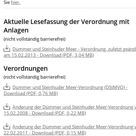
Sie
hier.
Aktuelle Lesefassung der Verordnung mit
Anlagen
(nicht vollständig barrierefrei)
Dümmer und Steinhuder Meer - Verordnung, zuletzt geänd
am 15.02.2013 - Download (PDF, 3,04 MB)
Verordnungen
(nicht vollständig barrierefrei)
Dümmer und Steinhuder Meer-Verordnung (DStMVO) -
Download (PDF, 0,76 MB)
Änderung der Dümmer und Steinhuder Meer-Verordnung
15.02.2008 - Download (PDF, 0,22 MB)
Änderung der Dümmer und Steinhuder Meer-Verordnung
22.02.2011 - Download (PDF, 0,15 MB)