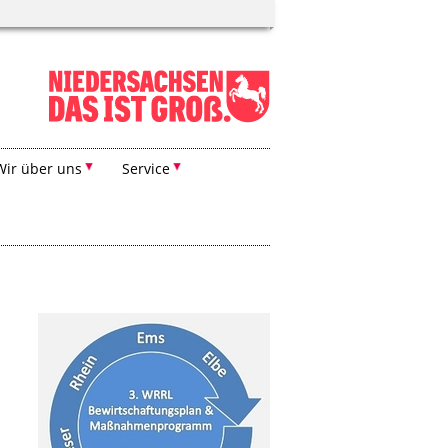
Wir über uns
Service