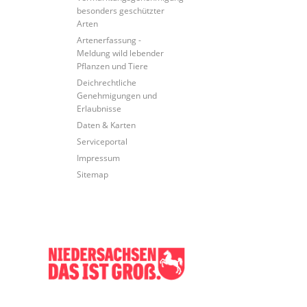
besonders geschützter
Arten
Artenerfassung -
Meldung wild lebender
Pflanzen und Tiere
Deichrechtliche
Genehmigungen und
Erlaubnisse
Daten & Karten
Serviceportal
Impressum
Sitemap