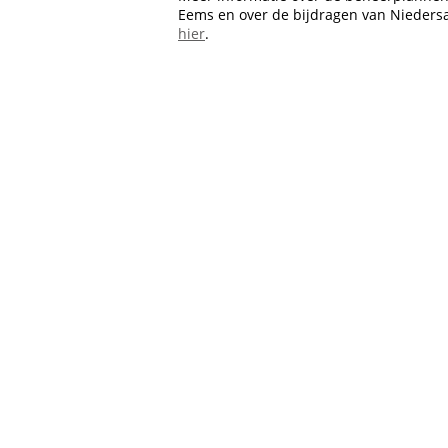
Eems en over de bijdragen van Nieder
hier
.