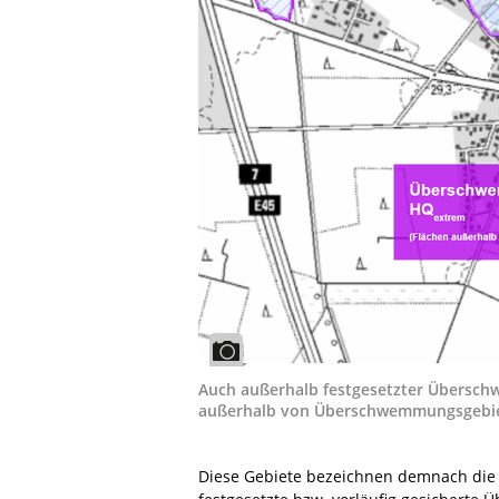
Auch außerhalb festgesetzter Übersch
außerhalb von Überschwemmungsgebiet
Diese Gebiete bezeichnen demnach die