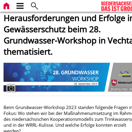
Herausforderungen und Erfolge 
Gewässerschutz beim 28.
Grundwasser-Workshop in Vecht
thematisiert.
Bildrechte
:
N
Beim Grundwasser-Workshop 2023 standen folgende Fragen 
Fokus: Wo stehen wir bei der Maßnahmenumsetzung im Rahm
des niedersächsischen Kooperationsmodells zum Trinkwassers
und in der WRRL-Kulisse. Und welche Erfolge konnten erzielt
werden?