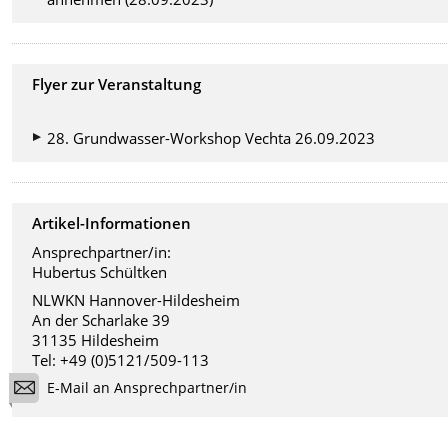
Flyer zur Veranstaltung
28. Grundwasser-Workshop Vechta 26.09.2023
Artikel-Informationen
Ansprechpartner/in:
Hubertus Schültken
NLWKN Hannover-Hildesheim
An der Scharlake 39
31135 Hildesheim
Tel: +49 (0)5121/509-113
E-Mail an Ansprechpartner/in