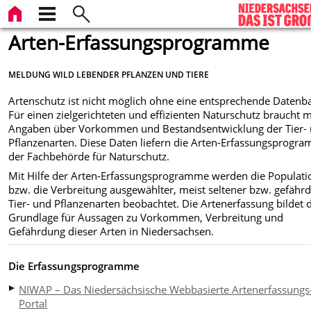
Arten-Erfassungsprogramme
MELDUNG WILD LEBENDER PFLANZEN UND TIERE
Artenschutz ist nicht möglich ohne eine entsprechende Datenba
Für einen zielgerichteten und effizienten Naturschutz braucht 
Angaben über Vorkommen und Bestandsentwicklung der Tier-
Pflanzenarten. Diese Daten liefern die Arten-Erfassungsprogr
der Fachbehörde für Naturschutz.
Mit Hilfe der Arten-Erfassungsprogramme werden die Populat
bzw. die Verbreitung ausgewählter, meist seltener bzw. gefährd
Tier- und Pflanzenarten beobachtet. Die Artenerfassung bildet 
Grundlage für Aussagen zu Vorkommen, Verbreitung und
Gefährdung dieser Arten in Niedersachsen.
Die Erfassungsprogramme
NIWAP – Das Niedersächsische Webbasierte Artenerfassungs
Portal