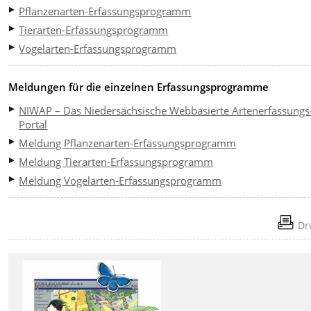
Pflanzenarten-Erfassungsprogramm
Tierarten-Erfassungsprogramm
Vogelarten-Erfassungsprogramm
Meldungen für die einzelnen Erfassungsprogramme
NIWAP – Das Niedersächsische Webbasierte Artenerfassungs
Portal
Meldung Pflanzenarten-Erfassungsprogramm
Meldung Tierarten-Erfassungsprogramm
Meldung Vogelarten-Erfassungsprogramm
Dr