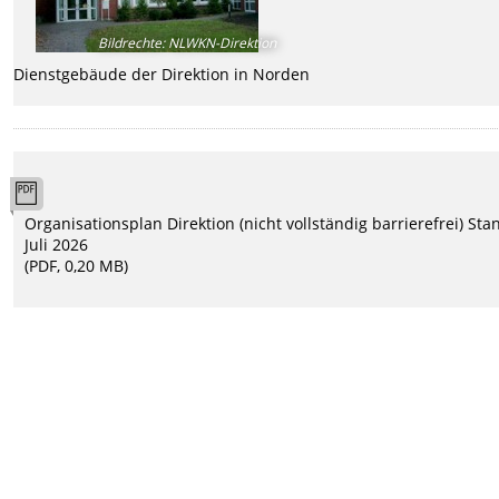
Bildrechte
:
NLWKN-Direktion
Dienstgebäude der Direktion in Norden
Organisationsplan Direktion (nicht vollständig barrierefrei) Sta
Juli 2026
(PDF, 0,20 MB)