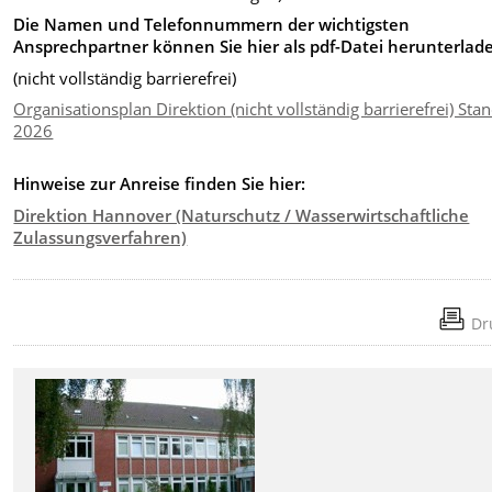
Die Namen und Telefonnummern der wichtigsten
Ansprechpartner können Sie hier als pdf-Datei herunterlad
(nicht vollständig barrierefrei)
Organisationsplan Direktion (nicht vollständig barrierefrei) Stan
2026
Hinweise zur Anreise finden Sie
hier:
Direktion Hannover (Naturschutz / Wasserwirtschaftliche
Zulassungsverfahren)
Dr