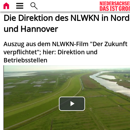
Die Direktion des NLWKN in Nor
und Hannover
Auszug aus dem NLWKN-Film "Der Zukunft
verpflichtet"; hier: Direktion und
Betriebsstellen
Play
Video