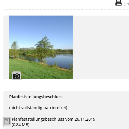
Dr
Planfeststellungsbeschluss
(nicht vollständig barrierefrei)
Planfeststellungsbeschluss vom 26.11.2019
(0,84 MB)