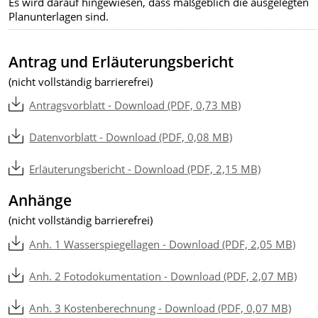
Es wird darauf hingewiesen, dass maßgeblich die ausgelegten
Planunterlagen sind.
Antrag und Erläuterungsbericht
(nicht vollständig barrierefrei)
Antragsvorblatt - Download (PDF, 0,73 MB)
Datenvorblatt - Download (PDF, 0,08 MB)
Erläuterungsbericht - Download (PDF, 2,15 MB)
Anhänge
(nicht vollständig barrierefrei)
Anh. 1 Wasserspiegellagen - Download (PDF, 2,05 MB)
Anh. 2 Fotodokumentation - Download (PDF, 2,07 MB)
Anh. 3 Kostenberechnung - Download (PDF, 0,07 MB)