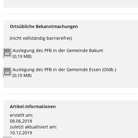
Ortsübliche Bekanntmachungen
(nicht vollständig barrierefrei)
Auslegung des PFB in der Gemeinde Bakum
(0,19 MB)
Auslegung des PFB in der Gemeinde Essen (Oldb.)
(0,19 MB)
Artikel-Informationen
erstellt am:
08.06.2018
zuletzt aktualisiert am:
10.12.2019