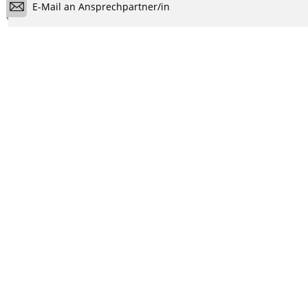
E-Mail an Ansprechpartner/in