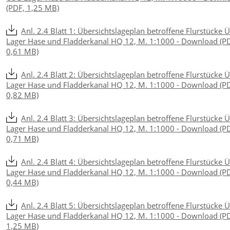
(PDF, 1,25 MB)
Anl. 2.4 Blatt 1: Übersichtslageplan betroffene Flurstücke 
Lager Hase und Fladderkanal HQ 12, M. 1:1000 - Download (P
0,61 MB)
Anl. 2.4 Blatt 2: Übersichtslageplan betroffene Flurstücke 
Lager Hase und Fladderkanal HQ 12, M. 1:1000 - Download (P
0,82 MB)
Anl. 2.4 Blatt 3: Übersichtslageplan betroffene Flurstücke 
Lager Hase und Fladderkanal HQ 12, M. 1:1000 - Download (P
0,71 MB)
Anl. 2.4 Blatt 4: Übersichtslageplan betroffene Flurstücke 
Lager Hase und Fladderkanal HQ 12, M. 1:1000 - Download (P
0,44 MB)
Anl. 2.4 Blatt 5: Übersichtslageplan betroffene Flurstücke 
Lager Hase und Fladderkanal HQ 12, M. 1:1000 - Download (P
1,25 MB)