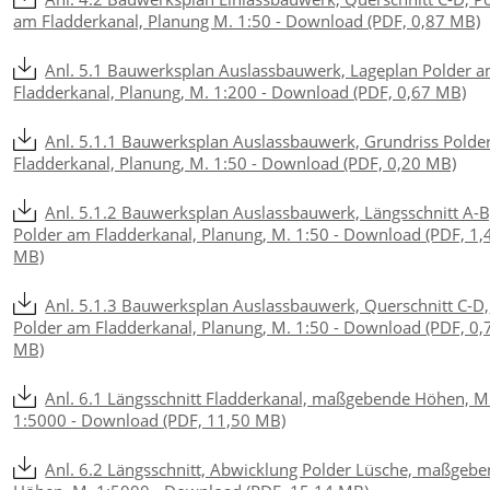
am Fladderkanal, Planung M. 1:50 - Download (PDF, 0,87 MB)
Anl. 5.1 Bauwerksplan Auslassbauwerk, Lageplan Polder 
Fladderkanal, Planung, M. 1:200 - Download (PDF, 0,67 MB)
Anl. 5.1.1 Bauwerksplan Auslassbauwerk, Grundriss Polde
Fladderkanal, Planung, M. 1:50 - Download (PDF, 0,20 MB)
Anl. 5.1.2 Bauwerksplan Auslassbauwerk, Längsschnitt A-B
Polder am Fladderkanal, Planung, M. 1:50 - Download (PDF, 1,
MB)
Anl. 5.1.3 Bauwerksplan Auslassbauwerk, Querschnitt C-D,
Polder am Fladderkanal, Planung, M. 1:50 - Download (PDF, 0,
MB)
Anl. 6.1 Längsschnitt Fladderkanal, maßgebende Höhen, M
1:5000 - Download (PDF, 11,50 MB)
Anl. 6.2 Längsschnitt, Abwicklung Polder Lüsche, maßgeb