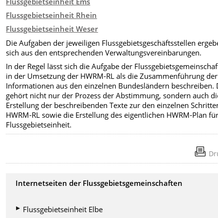
Flussgebietseinheit Ems
Flussgebietseinheit Rhein
Flussgebietseinheit Weser
Die Aufgaben der jeweiligen Flussgebietsgeschäftsstellen erge
sich aus den entsprechenden Verwaltungsvereinbarungen.
In der Regel lässt sich die Aufgabe der Flussgebietsgemeinscha
in der Umsetzung der HWRM-RL als die Zusammenführung der
Informationen aus den einzelnen Bundesländern beschreiben.
gehört nicht nur der Prozess der Abstimmung, sondern auch di
Erstellung der beschreibenden Texte zur den einzelnen Schritte
HWRM-RL sowie die Erstellung des eigentlichen HWRM-Plan für
Flussgebietseinheit.
Dr
Internetseiten der Flussgebietsgemeinschaften
Flussgebietseinheit Elbe