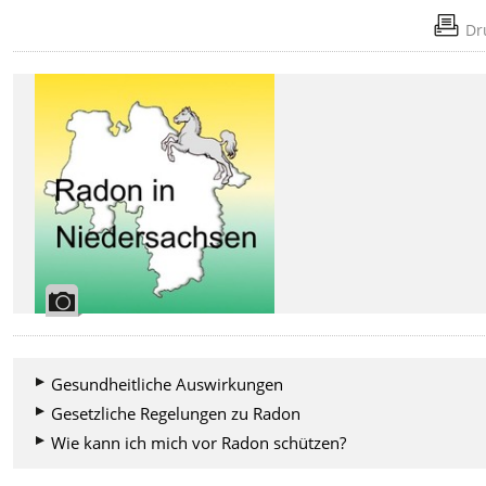
Dr
Gesundheitliche Auswirkungen
Gesetzliche Regelungen zu Radon
Wie kann ich mich vor Radon schützen?