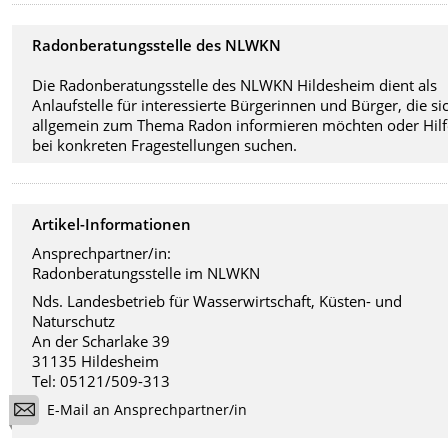
Radonberatungsstelle des NLWKN
Die Radonberatungsstelle des NLWKN Hildesheim dient als
Anlaufstelle für interessierte Bürgerinnen und Bürger, die si
allgemein zum Thema Radon informieren möchten oder Hilf
bei konkreten Fragestellungen suchen.
Artikel-Informationen
Ansprechpartner/in:
Radonberatungsstelle im NLWKN
Nds. Landesbetrieb für Wasserwirtschaft, Küsten- und
Naturschutz
An der Scharlake 39
31135 Hildesheim
Tel: 05121/509-313
E-Mail an Ansprechpartner/in