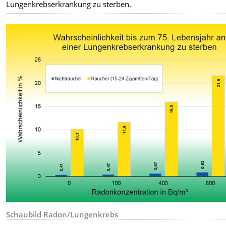
Lungenkrebserkrankung zu sterben.
Schaubild Radon/Lungenkrebs