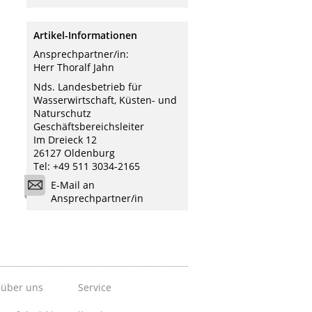
Artikel-Informationen
Ansprechpartner/in:
Herr Thoralf Jahn
Nds. Landesbetrieb für
Wasserwirtschaft, Küsten- und
Naturschutz
Geschäftsbereichsleiter
Im Dreieck 12
26127 Oldenburg
Tel: +49 511 3034-2165
E-Mail an
Ansprechpartner/in
 über uns
Service