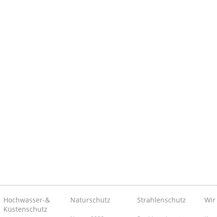
Hochwasser-&
Naturschutz
Strahlenschutz
Wir
Küstenschutz