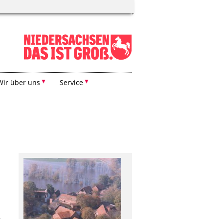
Wir über uns
Service