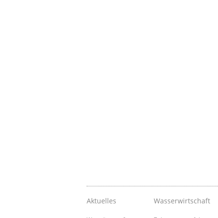
Aktuelles
Wasserwirtschaft