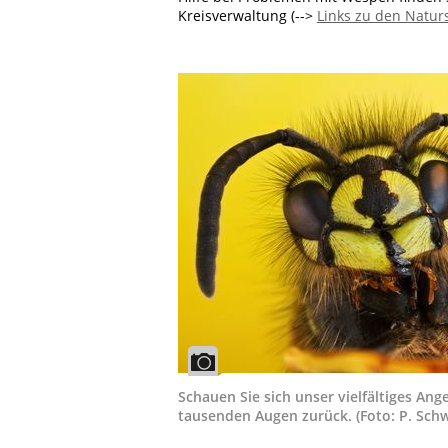
Kreisverwaltung (-->
Links zu den Natu
Schauen Sie sich unser vielfältiges An
tausenden Augen zurück. (Foto: P. Schw