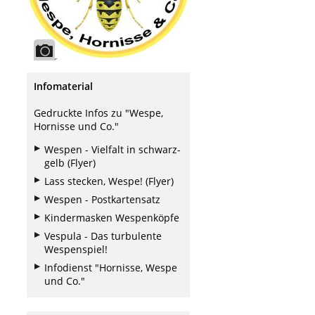
Infomaterial
Gedruckte Infos zu "Wespe,
Hornisse und Co."
Wespen - Vielfalt in schwarz-
gelb (Flyer)
Lass stecken, Wespe! (Flyer)
Wespen - Postkartensatz
Kindermasken Wespenköpfe
Vespula - Das turbulente
Wespenspiel!
Infodienst "Hornisse, Wespe
und Co."