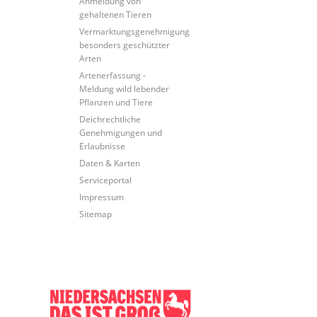
Anmeldung von
gehaltenen Tieren
Vermarktungsgenehmigung
besonders geschützter
Arten
Artenerfassung -
Meldung wild lebender
Pflanzen und Tiere
Deichrechtliche
Genehmigungen und
Erlaubnisse
Daten & Karten
Serviceportal
Impressum
Sitemap