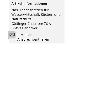
Artikel-Informationen
Nds. Landesbetrieb für
Wasserwirtschaft, Küsten- und
Naturschutz
Göttinger Chaussee 76 A
30453 Hannover
E-Mail an
Ansprechpartner/in