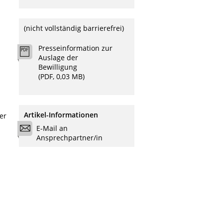
(nicht vollständig barrierefrei)
Presseinformation zur
Auslage der
Bewilligung
(PDF, 0,03 MB)
Artikel-Informationen
er
E-Mail an
Ansprechpartner/in