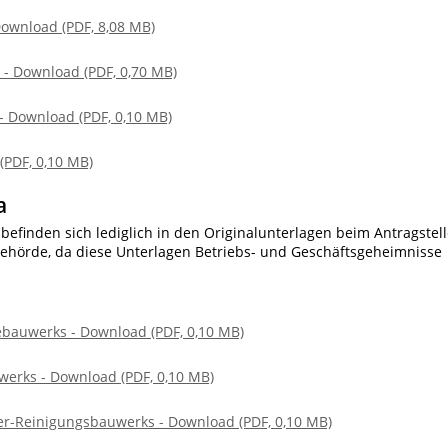
Download (PDF, 8,08 MB)
 - Download (PDF, 0,70 MB)
- Download (PDF, 0,10 MB)
(PDF, 0,10 MB)
a
efinden sich lediglich in den Originalunterlagen beim Antragstell
ehörde, da diese Unterlagen Betriebs- und Geschäftsgeheimnisse
bauwerks - Download (PDF, 0,10 MB)
erks - Download (PDF, 0,10 MB)
er-Reinigungsbauwerks - Download (PDF, 0,10 MB)