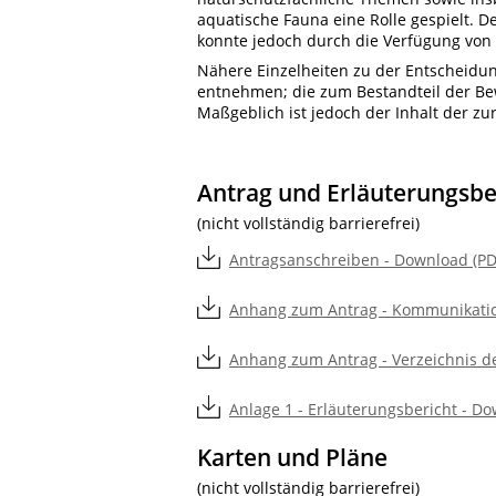
aquatische Fauna eine Rolle gespielt.
konnte jedoch durch die Verfügung v
Nähere Einzelheiten zu der Entscheidun
entnehmen; die zum Bestandteil der Bew
Maßgeblich ist jedoch der Inhalt der z
Antrag und Erläuterungsbe
(nicht vollständig barrierefrei)
Antragsanschreiben - Download (PD
Anhang zum Antrag - Kommunikation
Anhang zum Antrag - Verzeichnis de
Anlage 1 - Erläuterungsbericht - Do
Karten und Pläne
(nicht vollständig barrierefrei)