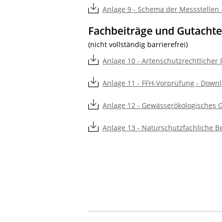
Anlage 9 - Schema der Messstellen 
Fachbeiträge und Gutacht
(nicht vollständig barrierefrei)
Anlage 10 - Artenschutzrechtlicher 
Anlage 11 - FFH-Vorprüfung - Downl
Anlage 12 - Gewässerökologisches G
Anlage 13 - Naturschutzfachliche B