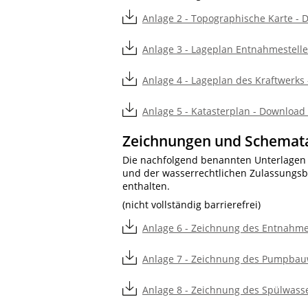
Anlage 2 - Topographische Karte - 
Anlage 3 - Lageplan Entnahmestelle
Anlage 4 - Lageplan des Kraftwerks 
Anlage 5 - Katasterplan - Download 
Zeichnungen und Schemat
Die nachfolgend benannten Unterlagen b
und der wasserrechtlichen Zulassungsb
enthalten.
(nicht vollständig barrierefrei)
Anlage 6 - Zeichnung des Entnahme
Anlage 7 - Zeichnung des Pumpbauw
Anlage 8 - Zeichnung des Spülwass