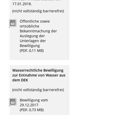
17.01.2018.
n
(nicht vollständig barrierefrei)
Öffentliche sowie
ortsübliche
Bekanntmachung der
Auslegung der
Unterlagen der
Bewilligung
(PDF, 0,11 MB)
Wasserrechtliche Bewilligung
zur Entnahme von Wasser aus
dem DEK
(nicht vollständig barrierefrei)
Bewilligung vom
29.12.2017
(PDF, 0,73 MB)