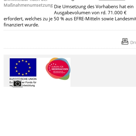
Maßnahmenumsetzung
Die Umsetzung des Vorhabens hat ein
Ausgabevolumen von rd. 71.000 €
erfordert, welches zu je 50 % aus EFRE-Mitteln sowie Landesmi
finanziert wurde.
Dr