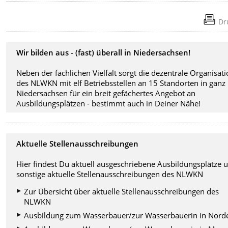
Dr
Wir bilden aus - (fast) überall in Niedersachsen!
Neben der fachlichen Vielfalt sorgt die dezentrale Organisat
des NLWKN mit elf Betriebsstellen an 15 Standorten in ganz
Niedersachsen für ein breit gefächertes Angebot an
Ausbildungsplätzen - bestimmt auch in Deiner Nähe!
Aktuelle Stellenausschreibungen
Hier findest Du aktuell ausgeschriebene Ausbildungsplätze 
sonstige aktuelle Stellenausschreibungen des NLWKN
Zur Übersicht über aktuelle Stellenausschreibungen des
NLWKN
Ausbildung zum Wasserbauer/zur Wasserbauerin in Nord