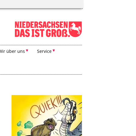
Wir über uns
Service