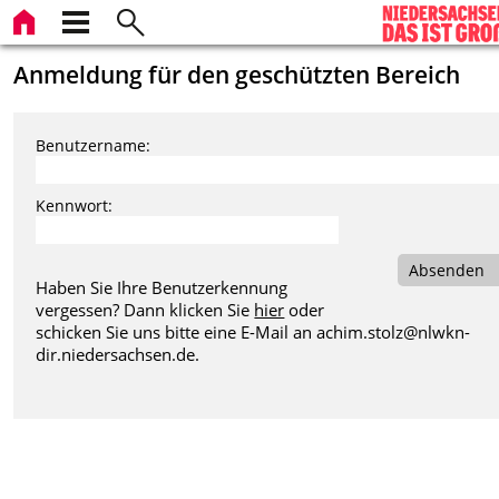
Anmeldung für den geschützten Bereich
Benutzername:
Kennwort:
Absenden
Haben Sie Ihre Benutzerkennung
vergessen? Dann klicken Sie
hier
oder
schicken Sie uns bitte eine E-Mail an
achim.stolz@nlwkn-
dir.niedersachsen.de
.