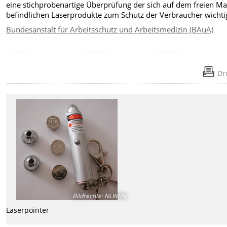
eine stichprobenartige Überprüfung der sich auf dem freien Ma
befindlichen Laserprodukte zum Schutz der Verbraucher wichti
Bundesanstalt für Arbeitsschutz und Arbeitsmedizin (BAuA)
Dr
Bildrechte
:
NLWKN
Laserpointer