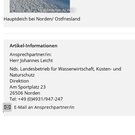
Bildrechte
:
NLWKN
Hauptdeich bei Norden/ Ostfriesland
Artikel-Informationen
Ansprechpartner/in:
Herr Johannes Leicht
Nds. Landesbetrieb für Wasserwirtschaft, Küsten- und
Naturschutz
Direktion
Am Sportplatz 23
26506 Norden
Tel: +49 (0)4931/947-247
E-Mail an Ansprechpartner/in