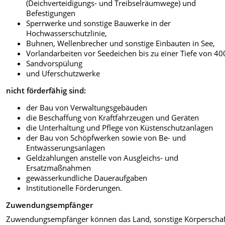
(Deichverteidigungs- und Treibselräumwege) und
Befestigungen
Sperrwerke und sonstige Bauwerke in der
Hochwasserschutzlinie,
Buhnen, Wellenbrecher und sonstige Einbauten in See,
Vorlandarbeiten vor Seedeichen bis zu einer Tiefe von 40
Sandvorspülung
und Uferschutzwerke
nicht förderfähig sind:
der Bau von Verwaltungsgebäuden
die Beschaffung von Kraftfahrzeugen und Geräten
die Unterhaltung und Pflege von Küstenschutzanlagen
der Bau von Schöpfwerken sowie von Be- und
Entwässerungsanlagen
Geldzahlungen anstelle von Ausgleichs- und
Ersatzmaßnahmen
gewässerkundliche Daueraufgaben
Institutionelle Förderungen.
Zuwendungsempfänger
Zuwendungsempfänger können das Land, sonstige Körperscha