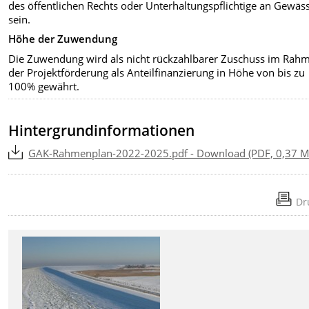
des öffentlichen Rechts oder Unterhaltungspflichtige an Gewäs
sein.
Höhe der Zuwendung
Die Zuwendung wird als nicht rückzahlbarer Zuschuss im Rah
der Projektförderung als Anteilfinanzierung in Höhe von bis zu
100% gewährt.
Hintergrundinformationen
GAK-Rahmenplan-2022-2025.pdf - Download (PDF, 0,37 M
Dr