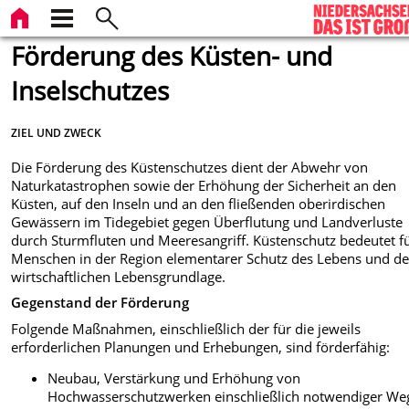
Förderung des Küsten- und
Inselschutzes
ZIEL UND ZWECK
Die Förderung des Küstenschutzes dient der Abwehr von
Naturkatastrophen sowie der Erhöhung der Sicherheit an den
Küsten, auf den Inseln und an den fließenden oberirdischen
Gewässern im Tidegebiet gegen Überflutung und Landverluste
durch Sturmfluten und Meeresangriff. Küstenschutz bedeutet fü
Menschen in der Region elementarer Schutz des Lebens und de
wirtschaftlichen Lebensgrundlage.
Gegenstand der Förderung
Folgende Maßnahmen, einschließlich der für die jeweils
erforderlichen Planungen und Erhebungen, sind förderfähig:
Neubau, Verstärkung und Erhöhung von
Hochwasserschutzwerken einschließlich notwendiger We