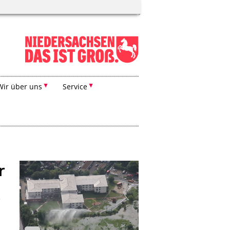
Wir über uns
Service
r
e