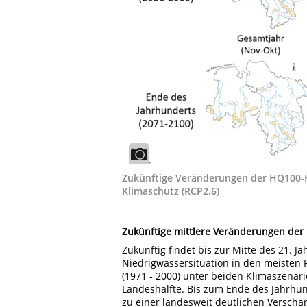
Zukünftige Veränderungen der HQ100-H
Klimaschutz (RCP2.6)
Zukünftige mittlere Veränderungen der
Zukünftig findet bis zur Mitte des 21. J
Niedrigwassersituation in den meisten
(1971 - 2000) unter beiden Klimaszenari
Landeshälfte. Bis zum Ende des Jahrhu
zu einer landesweit deutlichen Verschä