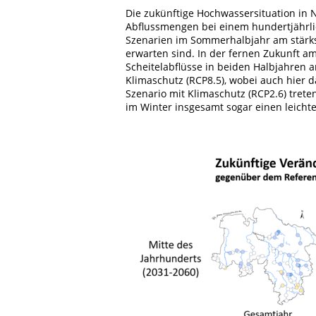
Die zukünftige Hochwassersituation in
Abflussmengen bei einem hundertjährli
Szenarien im Sommerhalbjahr am stärk
erwarten sind. In der fernen Zukunft a
Scheitelabflüsse in beiden Halbjahren 
Klimaschutz (RCP8.5), wobei auch hier 
Szenario mit Klimaschutz (RCP2.6) tre
im Winter insgesamt sogar einen leicht