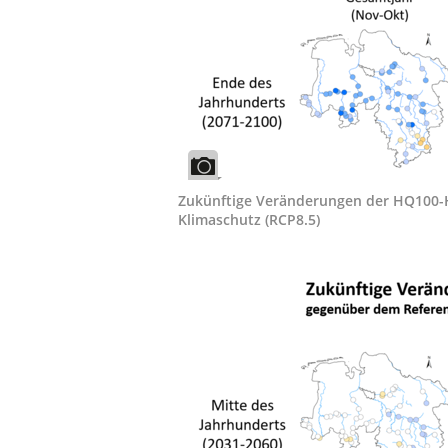
Zukünftige Veränderungen der HQ100-H
Klimaschutz (RCP8.5)