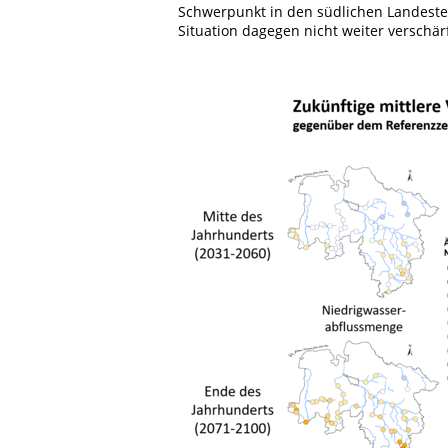
Schwerpunkt in den südlichen Landestei
Situation dagegen nicht weiter verschär