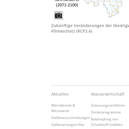
Zukünftige Veränderungen der Niedrigw
Klimaschutz (RCP2.6)
Aktuelles
Wasserwirtschaft
Warndienste &
Zulassungsverfahren
Messwerte
Förderprogramme
Stellenausschreibungen
Bekämpfung von
Stellenanzeigen-Abo
Schadstoff-Unfällen