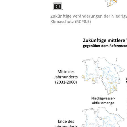
Zukünftige Veränderungen der Niedrig
Klimaschutz (RCP8.5)