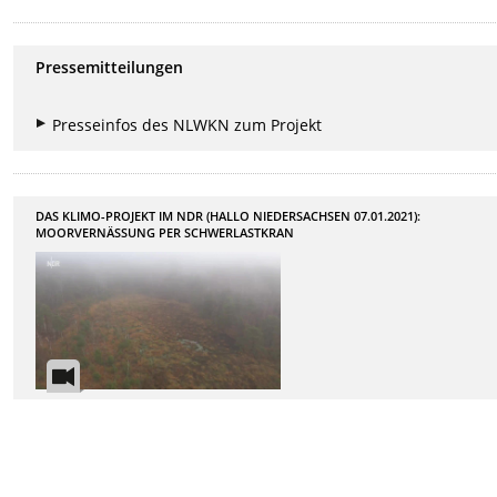
Pressemitteilungen
Presseinfos des NLWKN zum Projekt
DAS KLIMO-PROJEKT IM NDR (HALLO NIEDERSACHSEN 07.01.2021):
MOORVERNÄSSUNG PER SCHWERLASTKRAN