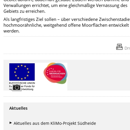
Verwallungen errichtet, um eine gleichmäßige Vernässung des
Gebiets zu erreichen.
Als langfristiges Ziel sollen – über verschiedene Zwischenstadi
hochmoorähnliche, weitgehend offene Moorflächen entwickelt
werden.
Dr
Aktuelles
Aktuelles aus dem KliMo-Projekt Südheide