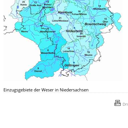
Einzugsgebiete der Weser in Niedersachsen
Dr