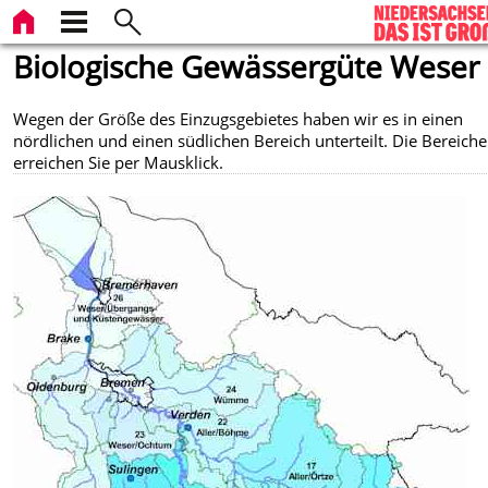
Biologische Gewässergüte Weser
Wegen der Größe des Einzugsgebietes haben wir es in einen
nördlichen und einen südlichen Bereich unterteilt. Die Bereiche
erreichen Sie per Mausklick.