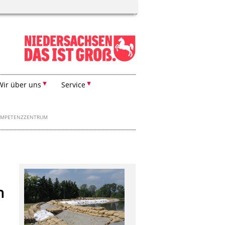
Wir über uns
Service
OMPETENZZENTRUM
n