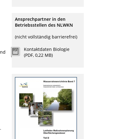
Ansprechpartner in den
Betriebsstellen des NLWKN
(nicht vollständig barrierefrei)
Kontaktdaten Biologie
and
(PDF, 0,22 MB)
.