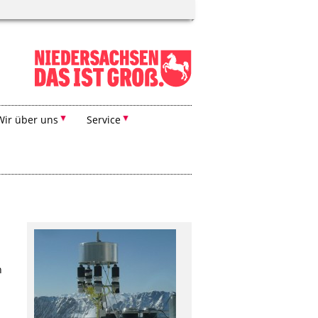
Wir über uns
Service
n