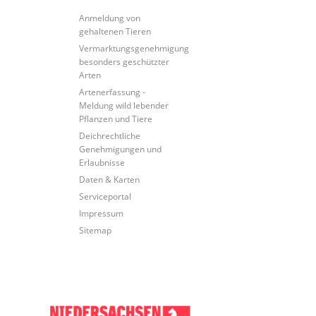
Anmeldung von
gehaltenen Tieren
Vermarktungsgenehmigung
besonders geschützter
Arten
Artenerfassung -
Meldung wild lebender
Pflanzen und Tiere
Deichrechtliche
Genehmigungen und
Erlaubnisse
Daten & Karten
Serviceportal
Impressum
Sitemap