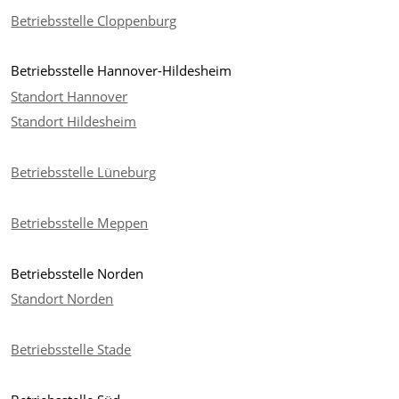
Betriebsstelle Cloppenburg
Betriebsstelle Hannover-Hildesheim
Standort Hannover
Standort Hildesheim
Betriebsstelle Lüneburg
Betriebsstelle Meppen
Betriebsstelle Norden
Standort Norden
Betriebsstelle Stade