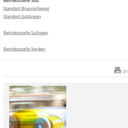
Betriebsstelle Süd
Standort Braunschweig
Standort Göttingen
Betriebsstelle Sulingen
Betriebsstelle Verden
Dr