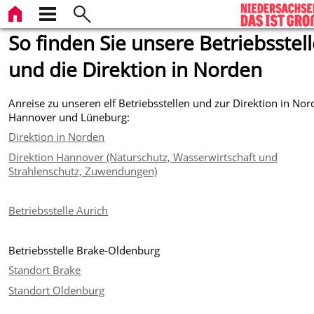
So finden Sie unsere Betriebsstel
und die Direktion in Norden
Anreise zu unseren elf Betriebsstellen und zur Direktion in Nor
Hannover und Lüneburg:
Direktion in Norden
Direktion Hannover (Naturschutz, Wasserwirtschaft und
Strahlenschutz, Zuwendungen)
Betriebsstelle Aurich
Betriebsstelle Brake-Oldenburg
Standort Brake
Standort Oldenburg