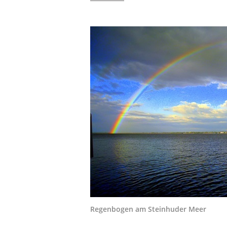
Regenbogen am Steinhuder Meer