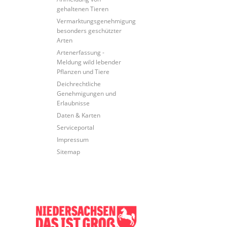
gehaltenen Tieren
Vermarktungsgenehmigung
besonders geschützter
Arten
Artenerfassung -
Meldung wild lebender
Pflanzen und Tiere
Deichrechtliche
Genehmigungen und
Erlaubnisse
Daten & Karten
Serviceportal
Impressum
Sitemap