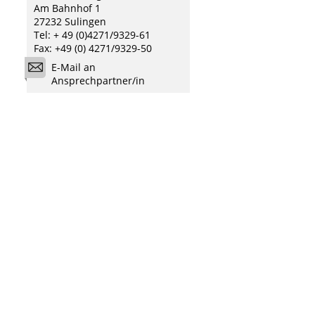
Am Bahnhof 1
27232 Sulingen
Tel: + 49 (0)4271/9329-61
Fax: +49 (0) 4271/9329-50
E-Mail an
Ansprechpartner/in