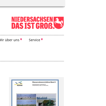
Wir über uns
Service