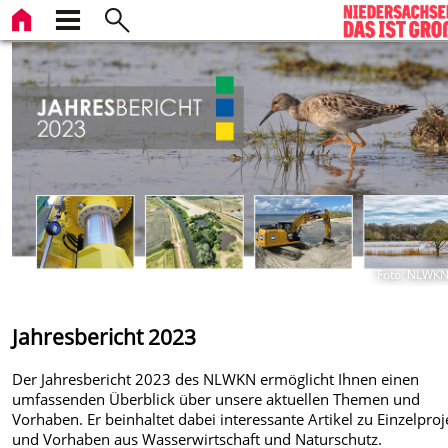
Foto: NLWKN
Jahresbericht 2023
Der Jahresbericht 2023 des NLWKN ermöglicht Ihnen einen
umfassenden Überblick über unsere aktuellen Themen und
Vorhaben. Er beinhaltet dabei interessante Artikel zu Einzelpro
und Vorhaben aus Wasserwirtschaft und Naturschutz.