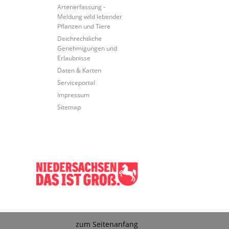
Artenerfassung -
Meldung wild lebender
Pflanzen und Tiere
Deichrechtliche
Genehmigungen und
Erlaubnisse
Daten & Karten
Serviceportal
Impressum
Sitemap
zum Seitenanfang