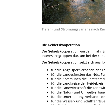
Tiefen- und Strömungsvarianz nach Kie
Die Gebietskooperation
Die Gebietskooperation wurde im Jahr 20
Interessengruppen dar, um bei der Ums
Die Gebietskooperation setzt sich aus 
für die Angelsportverbände der L
für die Landesforsten das Nds. Fo
für die Kommunen die Samtgeme
für die Landkreise der Heidekreis
für die Landwirtschaft die Landw
für die Natur- und Umweltverbän
für die Unterhaltungsverbände d
für die Wasser- und Schifffahrts