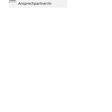
Ansprechpartner/in