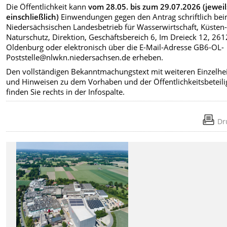
Die Öffentlichkeit kann
vom 28.05. bis zum 29.07.2026 (jeweil
einschließlich)
Einwendungen gegen den Antrag schriftlich be
Niedersächsischen Landesbetrieb für Wasserwirtschaft, Küsten
Naturschutz, Direktion, Geschäftsbereich 6, Im Dreieck 12, 26
Oldenburg oder elektronisch über die E-Mail-Adresse GB6-OL-
Poststelle@nlwkn.niedersachsen.de erheben.
Den vollständigen Bekanntmachungstext mit weiteren Einzelhe
und Hinweisen zu dem Vorhaben und der Öffentlichkeitsbeteil
finden Sie rechts in der Infospalte.
Dr