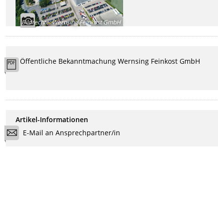
Bildrechte
:
Wernsing Feinkost GmbH
Öffentliche Bekanntmachung Wernsing Feinkost GmbH
Artikel-Informationen
E-Mail an Ansprechpartner/in