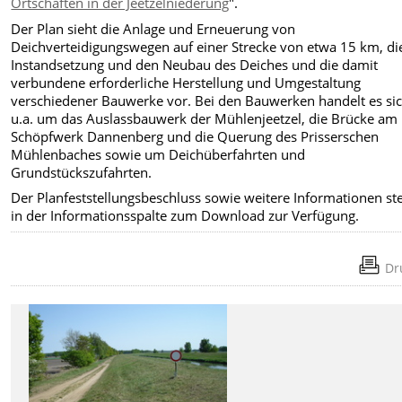
Ortschaften in der Jeetzelniederung
".
Der Plan sieht die Anlage und Erneuerung von
Deichverteidigungswegen auf einer Strecke von etwa 15 km, di
Instandsetzung und den Neubau des Deiches und die damit
verbundene erforderliche Herstellung und Umgestaltung
verschiedener Bauwerke vor. Bei den Bauwerken handelt es si
u.a. um das Auslassbauwerk der Mühlenjeetzel, die Brücke am
Schöpfwerk Dannenberg und die Querung des Prisserschen
Mühlenbaches sowie um Deichüberfahrten und
Grundstückszufahrten.
Der Planfeststellungsbeschluss sowie weitere Informationen st
in der Informationsspalte zum Download zur Verfügung.
Dr