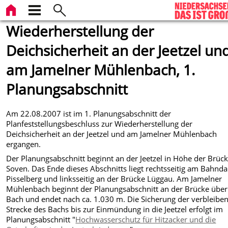
Wiederherstellung der
Deichsicherheit an der Jeetzel un
am Jamelner Mühlenbach, 1.
Planungsabschnitt
Am 22.08.2007 ist im 1. Planungsabschnitt der
Planfeststellungsbeschluss zur Wiederherstellung der
Deichsicherheit an der Jeetzel und am Jamelner Mühlenbach
ergangen.
Der Planungsabschnitt beginnt an der Jeetzel in Höhe der Brüc
Soven. Das Ende dieses Abschnitts liegt rechtsseitig am Bahn
Pisselberg und linksseitig an der Brücke Lüggau. Am Jamelner
Mühlenbach beginnt der Planungsabschnitt an der Brücke über
Bach und endet nach ca. 1.030 m. Die Sicherung der verbleibe
Strecke des Bachs bis zur Einmündung in die Jeetzel erfolgt im
Planungsabschnitt "
Hochwasserschutz für Hitzacker und die