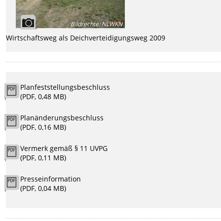
Bildrechte
:
NLWKN
Wirtschaftsweg als Deichverteidigungsweg 2009
Planfeststellungsbeschluss
(PDF, 0,48 MB)
Planänderungsbeschluss
(PDF, 0,16 MB)
Vermerk gemäß § 11 UVPG
(PDF, 0,11 MB)
Presseinformation
(PDF, 0,04 MB)